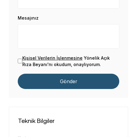
Mesajınız
Kişisel Verilerin İşlenmesine
Yönelik Açık
Rıza Beyanı'nı okudum, onaylıyorum.
Gönder
Teknik Bilgiler