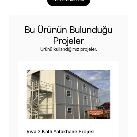
Bu Ürünün Bulunduğu
Projeler
Ürünü kullandığımız projeler.
Riva 3 Katlı Yatakhane Projesi