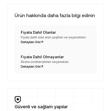
Ürün hakkında daha fazla bilgi edinin
Fiyata Dahil Olanlar
Fiyata dahil olan ürün çeşitleri ve seçenekleri.
Detayları Gör
Fiyata Dahil Olmayanlar
Ekstra ücretlendirilen seçenekler.
Detayları Gör
Güvenli ve sağlam yapılar