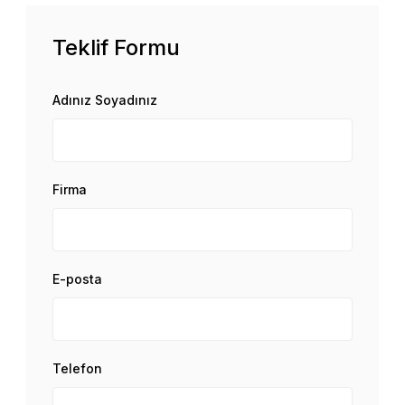
Teklif Formu
Adınız Soyadınız
Firma
E-posta
Telefon