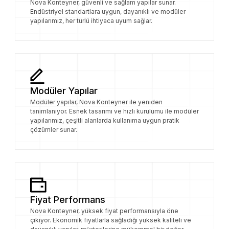
Nova Konteyner, güvenli ve sağlam yapılar sunar.
Endüstriyel standartlara uygun, dayanıklı ve modüler
yapılarımız, her türlü ihtiyaca uyum sağlar.
Modüler Yapılar
Modüler yapılar, Nova Konteyner ile yeniden
tanımlanıyor. Esnek tasarımı ve hızlı kurulumu ile modüler
yapılarımız, çeşitli alanlarda kullanıma uygun pratik
çözümler sunar.
Fiyat Performans
Nova Konteyner, yüksek fiyat performansıyla öne
çıkıyor. Ekonomik fiyatlarla sağladığı yüksek kaliteli ve