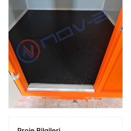
Proje Bilgileri