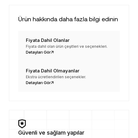
Ürün hakkında daha fazla bilgi edinin
Fiyata Dahil Olanlar
Fiyata dahil olan ürün çeşitleri ve seçenekleri.
Detayları Gör
Fiyata Dahil Olmayanlar
Ekstra ücretlendirilen seçenekler.
Detayları Gör
Güvenli ve sağlam yapılar