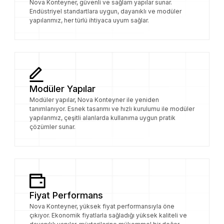
Nova Konteyner, güvenli ve sağlam yapılar sunar.
Endüstriyel standartlara uygun, dayanıklı ve modüler
yapılarımız, her türlü ihtiyaca uyum sağlar.
Modüler Yapılar
Modüler yapılar, Nova Konteyner ile yeniden
tanımlanıyor. Esnek tasarımı ve hızlı kurulumu ile modüler
yapılarımız, çeşitli alanlarda kullanıma uygun pratik
çözümler sunar.
Fiyat Performans
Nova Konteyner, yüksek fiyat performansıyla öne
çıkıyor. Ekonomik fiyatlarla sağladığı yüksek kaliteli ve