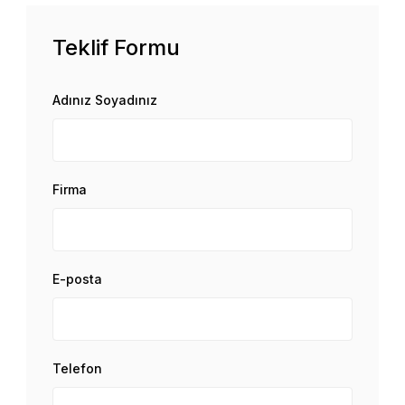
Teklif Formu
Adınız Soyadınız
Firma
E-posta
Telefon