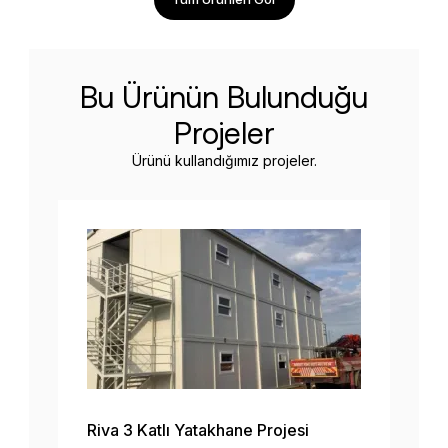
Bu Ürünün Bulunduğu
Projeler
Ürünü kullandığımız projeler.
Riva 3 Katlı Yatakhane Projesi