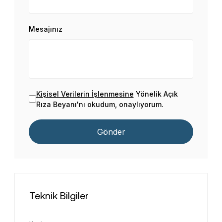
Mesajınız
Kişisel Verilerin İşlenmesine
Yönelik Açık
Rıza Beyanı'nı okudum, onaylıyorum.
Gönder
Teknik Bilgiler