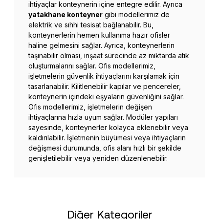
ihtiyaçlar konteynerin içine entegre edilir. Ayrıca
yatakhane konteyner
gibi modellerimiz de
elektrik ve sıhhi tesisat bağlanabilir. Bu,
konteynerlerin hemen kullanıma hazır ofisler
haline gelmesini sağlar. Ayrıca, konteynerlerin
taşınabilir olması, inşaat sürecinde az miktarda atık
oluşturmalarını sağlar. Ofis modellerimiz,
işletmelerin güvenlik ihtiyaçlarını karşılamak için
tasarlanabilir. Kilitlenebilir kapılar ve pencereler,
konteynerin içindeki eşyaların güvenliğini sağlar.
Ofis modellerimiz, işletmelerin değişen
ihtiyaçlarına hızla uyum sağlar. Modüler yapıları
sayesinde, konteynerler kolayca eklenebilir veya
kaldırılabilir. İşletmenin büyümesi veya ihtiyaçların
değişmesi durumunda, ofis alanı hızlı bir şekilde
genişletilebilir veya yeniden düzenlenebilir.
Diğer Kategoriler