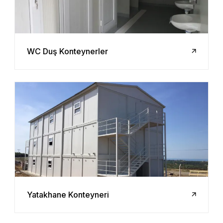
WC Duş Konteynerler
Yatakhane Konteyneri