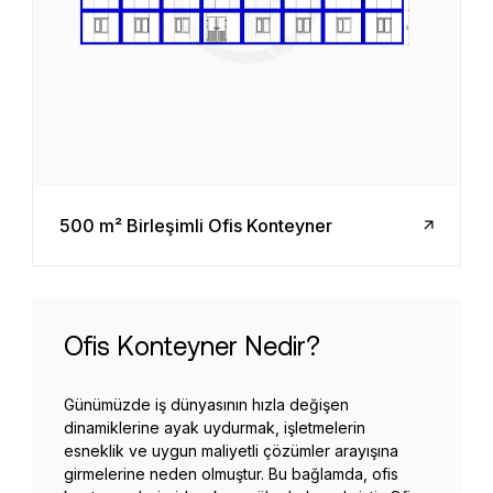
500 m² Birleşimli Ofis Konteyner
Ofis Konteyner Nedir?
Günümüzde iş dünyasının hızla değişen
dinamiklerine ayak uydurmak, işletmelerin
esneklik ve uygun maliyetli çözümler arayışına
girmelerine neden olmuştur. Bu bağlamda, ofis