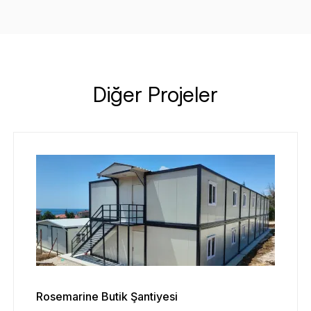
Diğer Projeler
Rosemarine Butik Şantiyesi