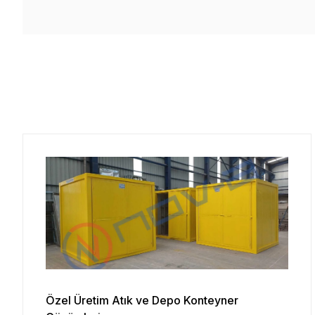
Özel Üretim Atık ve Depo Konteyner