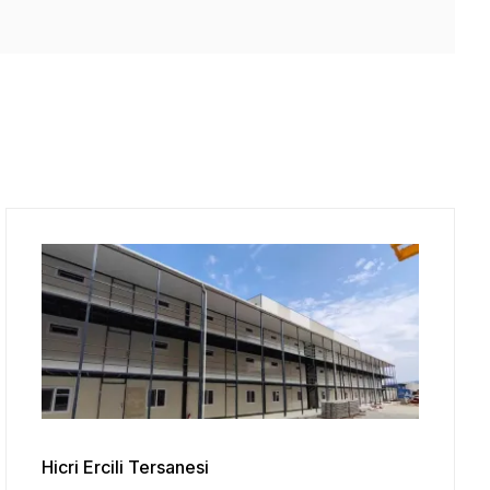
Hicri Ercili Tersanesi