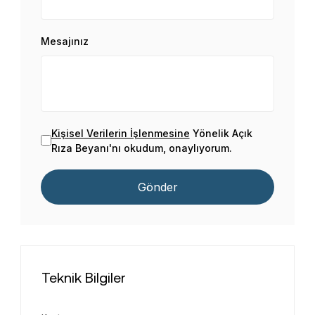
Mesajınız
Kişisel Verilerin İşlenmesine
Yönelik Açık
Rıza Beyanı'nı okudum, onaylıyorum.
Gönder
Teknik Bilgiler