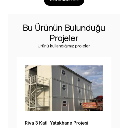
Bu Ürünün Bulunduğu
Projeler
Ürünü kullandığımız projeler.
Riva 3 Katlı Yatakhane Projesi