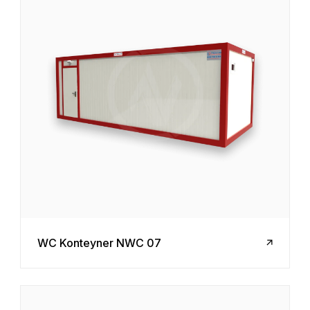
WC Konteyner NWC 07