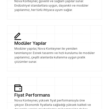
Nova Konteyner, güvenli ve sağlam yapılar sunar.
Endüstriyel standartlara uygun, dayanıklı ve modüler
yapılarımız, her türlü ihtiyaca uyum sağlar.
Modüler Yapılar
Modüler yapılar, Nova Konteyner ile yeniden
tanımlanıyor. Esnek tasarımı ve hızlı kurulumu ile modüler
yapılarımız, çeşitli alanlarda kullanıma uygun pratik
çözümler sunar.
Fiyat Performans
Nova Konteyner, yüksek fiyat performansıyla öne
çıkıyor. Ekonomik fiyatlarla sağladığı yüksek kaliteli ve