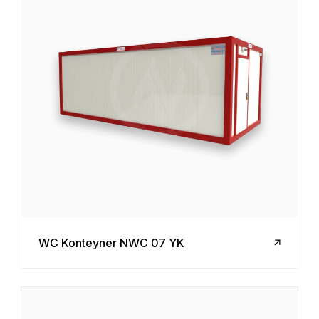
WC Konteyner NWC 07 YK