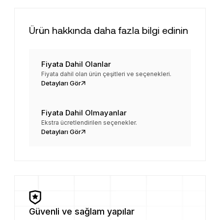
Ürün hakkında daha fazla bilgi edinin
Fiyata Dahil Olanlar
Fiyata dahil olan ürün çeşitleri ve seçenekleri.
Detayları Gör
Fiyata Dahil Olmayanlar
Ekstra ücretlendirilen seçenekler.
Detayları Gör
Güvenli ve sağlam yapılar