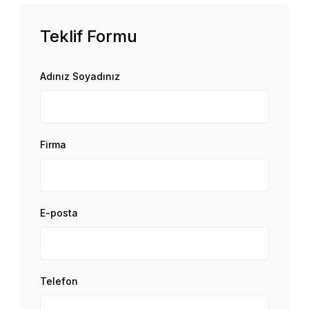
Teklif Formu
Adınız Soyadınız
Firma
E-posta
Telefon