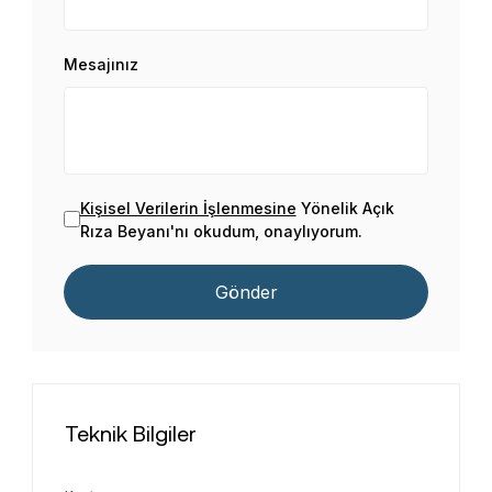
Mesajınız
Kişisel Verilerin İşlenmesine
Yönelik Açık
Rıza Beyanı'nı okudum, onaylıyorum.
Gönder
Teknik Bilgiler