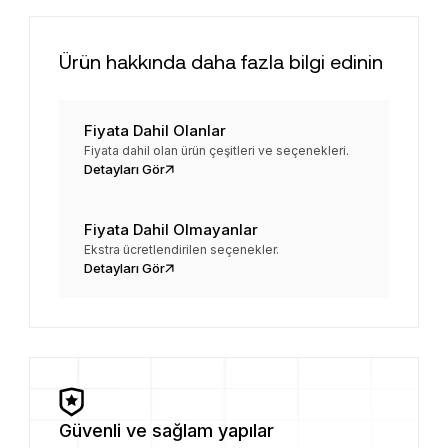
Ürün hakkında daha fazla bilgi edinin
Fiyata Dahil Olanlar
Fiyata dahil olan ürün çeşitleri ve seçenekleri.
Detayları Gör
Fiyata Dahil Olmayanlar
Ekstra ücretlendirilen seçenekler.
Detayları Gör
Güvenli ve sağlam yapılar