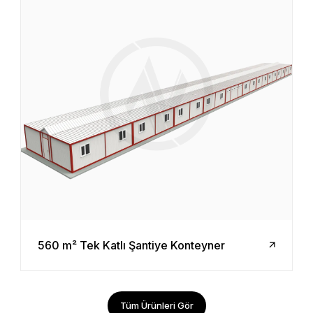
560 m² Tek Katlı Şantiye Konteyner
Tüm Ürünleri Gör