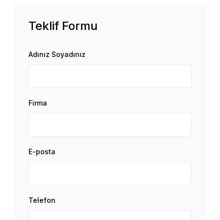
Teklif Formu
Adınız Soyadınız
Firma
E-posta
Telefon