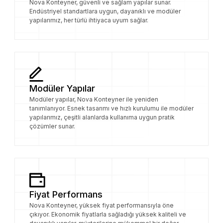
Nova Konteyner, güvenli ve sağlam yapılar sunar.
Endüstriyel standartlara uygun, dayanıklı ve modüler
yapılarımız, her türlü ihtiyaca uyum sağlar.
Modüler Yapılar
Modüler yapılar, Nova Konteyner ile yeniden
tanımlanıyor. Esnek tasarımı ve hızlı kurulumu ile modüler
yapılarımız, çeşitli alanlarda kullanıma uygun pratik
çözümler sunar.
Fiyat Performans
Nova Konteyner, yüksek fiyat performansıyla öne
çıkıyor. Ekonomik fiyatlarla sağladığı yüksek kaliteli ve