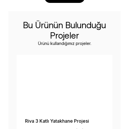
Bu Ürünün Bulunduğu
Projeler
Ürünü kullandığımız projeler.
Riva 3 Katlı Yatakhane Projesi