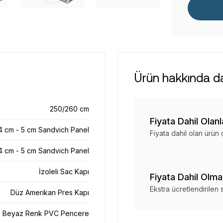
Ürün hakkında dah
250/260 cm
Fiyata Dahil Olanl
4 cm - 5 cm Sandvich Panel
Fiyata dahil olan ürün 
4 cm - 5 cm Sandvich Panel
İzoleli Sac Kapı
Fiyata Dahil Olma
Ekstra ücretlendirilen
Düz Amerikan Pres Kapı
Beyaz Renk PVC Pencere