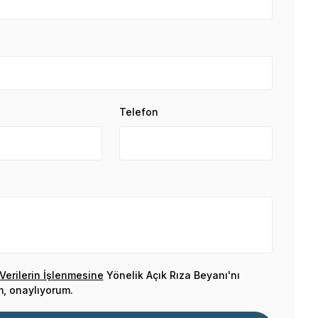
Telefon
 Verilerin İşlenmesine
Yönelik Açık Rıza Beyanı'nı
, onaylıyorum.