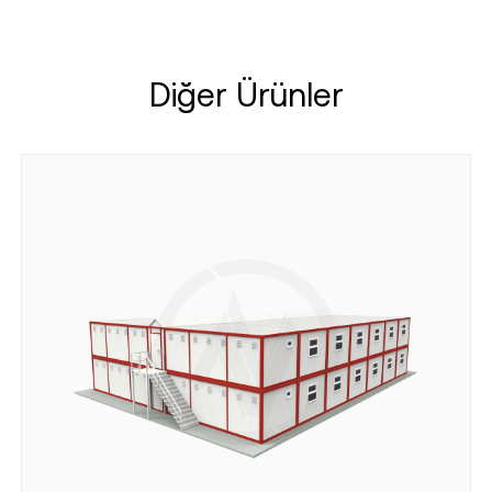
Diğer Ürünler