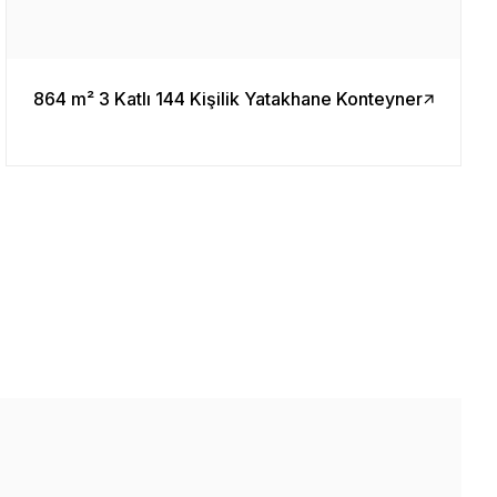
864 m² 3 Katlı 144 Kişilik Yatakhane Konteyner