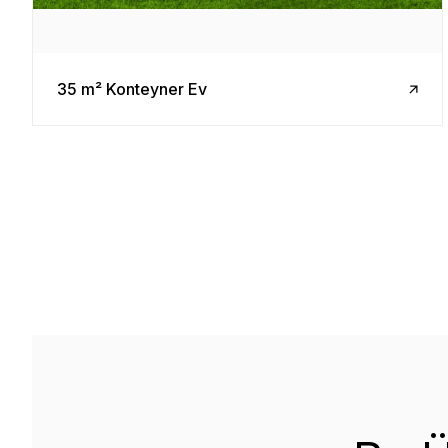
35 m² Konteyner Ev