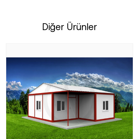
Diğer Ürünler