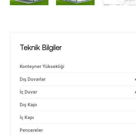
Teknik Bilgiler
Konteyner Yüksekliği
Dış Duvarlar
İç Duvar
Dış Kapı
İç Kapı
Pencereler