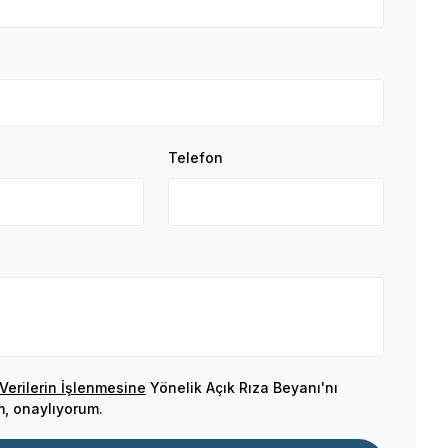
Telefon
 Verilerin İşlenmesine
Yönelik Açık Rıza Beyanı'nı
, onaylıyorum.