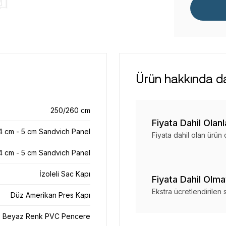
Ürün hakkında dah
250/260 cm
Fiyata Dahil Olanl
4 cm - 5 cm Sandvich Panel
Fiyata dahil olan ürün 
4 cm - 5 cm Sandvich Panel
İzoleli Sac Kapı
Fiyata Dahil Olma
Ekstra ücretlendirilen
Düz Amerikan Pres Kapı
Beyaz Renk PVC Pencere