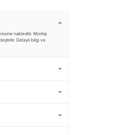
resine nakledilir. Montaj
ştirilir. Detaylı bilgi ve