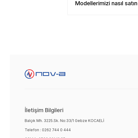
Modellerimizi nasıl satın 
İletişim Bilgileri
Balçık Mh. 3225.Sk. No:33/1 Gebze KOCAELİ
Telefon :
0262 744 0 444