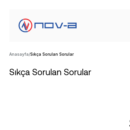
Anasayfa
Sıkça Sorulan Sorular
Sıkça Sorulan Sorular