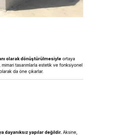
lanı olarak dönüştürülmesiyle
ortaya
 mimari tasarımlarla estetik ve fonksiyonel
olarak da öne çıkarlar.
 dayanıksız yapılar değildir.
Aksine,