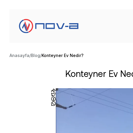
Anasayfa
Blog
Konteyner Ev Nedir?
Konteyner Ev Ne